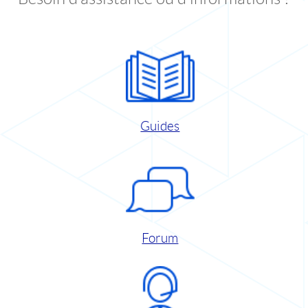
Guides
Forum